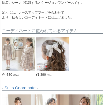
幅広いシーンで活躍するオケージョンワンピースです。
足元には、レースアップブーツを合わせて
より、秋らしいコーディネートに仕上げました。
コーディネートに使われているアイテム
¥
4,630
¥
1,390
（税込）
（税込）
-
Suits Coordinate
-