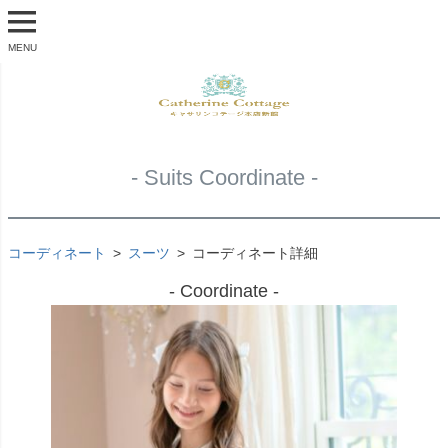
MENU
- Suits Coordinate -
コーディネート
スーツ
コーディネート詳細
- Coordinate -