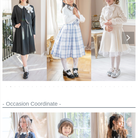
- Occasion Coordinate -