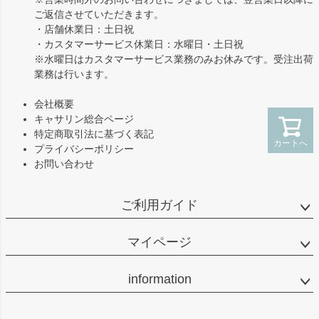
ご返信させていただきます。
・店舗休業日：土日祝
・カスタマーサービス休業日：水曜日・土日祝
※水曜日はカスタマーサービス業務のみお休みです。受注出荷
業務は行います。
会社概要
キャサリン総合ページ
特定商取引法に基づく表記
カートへ
プライバシーポリシー
お問い合わせ
ご利用ガイド
マイページ
information