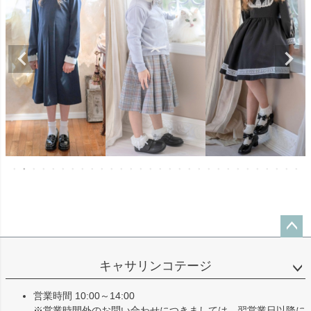
ペー
ジト
キャサリンコテージ
ップ
へ
営業時間 10:00～14:00
※営業時間外のお問い合わせにつきましては、翌営業日以降に