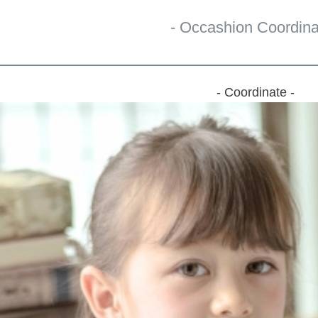
- Occashion Coordina
- Coordinate -