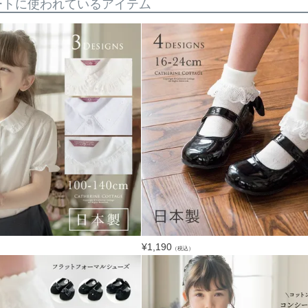
ートに使われているアイテム
¥
1,190
（税込）