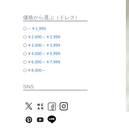
価格から選ぶ（ドレス）
～￥1,999
￥2,000～￥2,999
￥3,000～￥3,999
￥4,000～￥5,999
￥6,000～￥7,999
￥8,000～
SNS