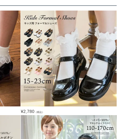
¥
2,780
（税込）