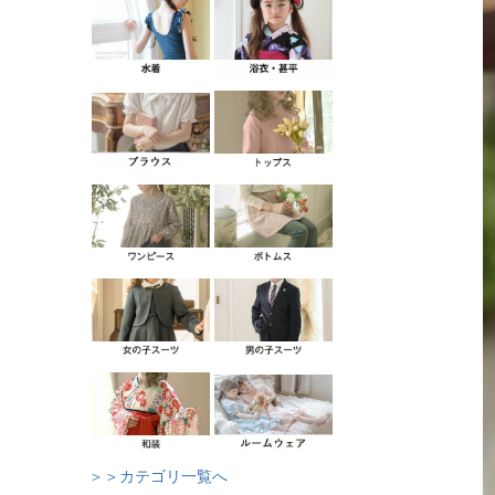
＞＞カテゴリ一覧へ