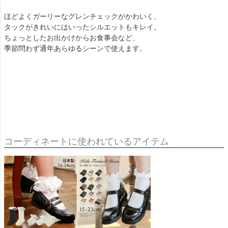
ほどよくガーリーなグレンチェックがかわいく、
タックがきれいにはいったシルエットもキレイ。
ちょっとしたお出かけからお食事会など、
季節問わず通年あらゆるシーンで使えます。
コーディネートに使われているアイテム