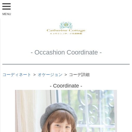
MENU
- Occashion Coordinate -
コーディネート
オケージョン
コーデ詳細
- Coordinate -