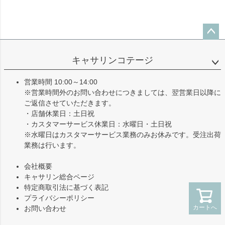
ペー
ジト
キャサリンコテージ
ップ
へ
営業時間 10:00～14:00
※営業時間外のお問い合わせにつきましては、翌営業日以降に
ご返信させていただきます。
・店舗休業日：土日祝
・カスタマーサービス休業日：水曜日・土日祝
※水曜日はカスタマーサービス業務のみお休みです。受注出荷
業務は行います。
会社概要
キャサリン総合ページ
特定商取引法に基づく表記
プライバシーポリシー
カートへ
お問い合わせ