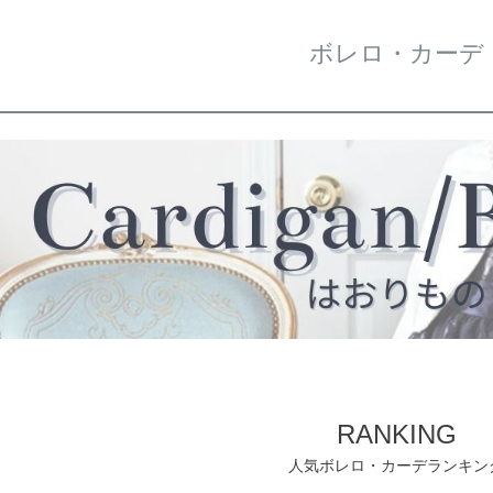
ボレロ・カーデ
RANKING
人気ボレロ・カーデランキン