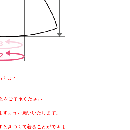
おります。
とをご了承ください。
ますようお願いいたします。
すときつくて着ることができま