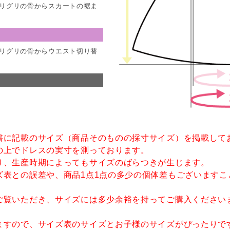
リグリの骨からスカートの裾ま
リグリの骨からウエスト切り替
書に記載のサイズ（商品そのものの採寸サイズ）を掲載して
の上でドレスの実寸を測っております。
り、生産時期によってもサイズのばらつきが生じます。
ズ表との誤差や、商品1点1点の多少の個体差もございますこ
ご覧いただき、サイズには多少余裕を持ってご購入ください
ますので、サイズ表のサイズとお子様のサイズがぴったりで