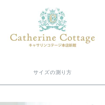
サイズの測り方