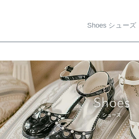
Shoes シューズ