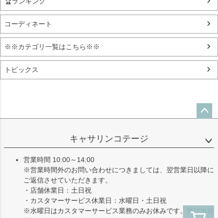
🏆ランキング
コーディネート
※※カテゴリ一覧はこちら※※
トピックス
ペー
ジト
キャサリンコテージ
ップ
へ
営業時間 10:00～14:00
※営業時間外のお問い合わせにつきましては、翌営業日以降に
ご返信させていただきます。
・店舗休業日：土日祝
・カスタマーサービス休業日：水曜日・土日祝
※水曜日はカスタマーサービス業務のみお休みです。受注出荷