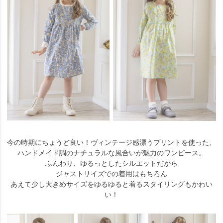
今の時期にちょうど良い！ヴィンテージ感漂うプリントを使った、
ハンドメイド調のナチュラルな風合いが魅力のワンピース。
ふんわり、ゆるっとしたシルエットだから
ジャストサイズでの着用はもちろん
あえて少し大きめサイズをゆるゆると着るスタイリングもかわい
い！