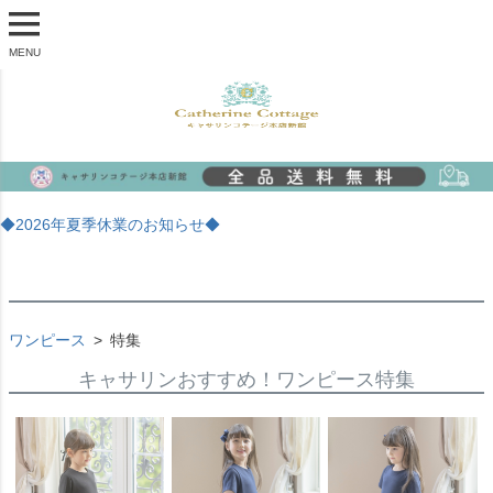
MENU
◆2026年夏季休業のお知らせ◆
ワンピース
特集
キャサリンおすすめ！ワンピース特集