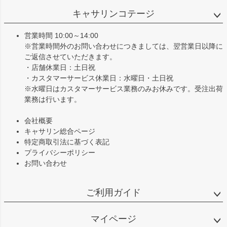
ジト
キャサリンコテージ
ップ
へ
営業時間 10:00～14:00
※営業時間外のお問い合わせにつきましては、翌営業日以降に
ご返信させていただきます。
・店舗休業日：土日祝
・カスタマーサービス休業日：水曜日・土日祝
※水曜日はカスタマーサービス業務のみお休みです。受注出荷
業務は行います。
会社概要
キャサリン総合ページ
特定商取引法に基づく表記
プライバシーポリシー
お問い合わせ
ご利用ガイド
マイページ