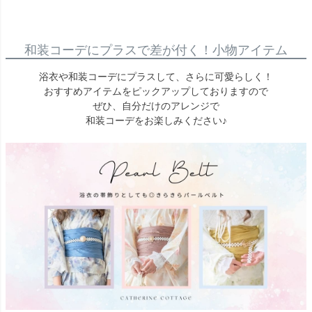
和装コーデにプラスで差が付く！小物アイテム
浴衣や和装コーデにプラスして、さらに可愛らしく！
おすすめアイテムをピックアップしておりますので
ぜひ、自分だけのアレンジで
和装コーデをお楽しみください♪