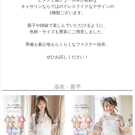
ビスチェ風チュール帯が新鮮な
キャサリンならではのドレスライクなデザインの
2種類ございます。
親子や姉妹で楽しんでいただけるように、
色柄・サイズも豊富にご用意しました。
準備も着心地もらくらくなファスナー浴衣、
ぜひお試しください！
浴衣・甚平