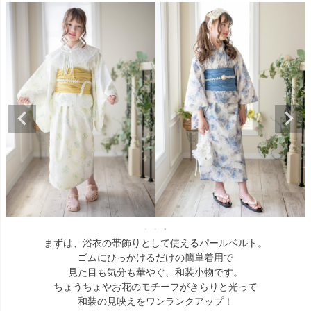
まずは、浴衣の帯飾りとして使えるパールベルト。
ゴムにひっかけるだけの簡単着用で
見た目も気分も華やぐ、和装小物です。
ちょうちょやお花のモチーフがきらりと光って
和装の見映えをワンランクアップ！