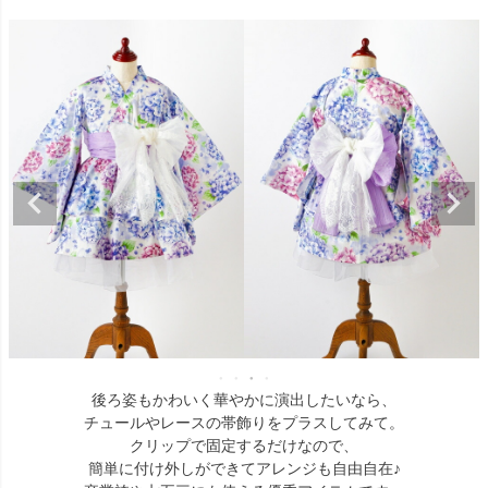
後ろ姿もかわいく華やかに演出したいなら、
チュールやレースの帯飾りをプラスしてみて。
クリップで固定するだけなので、
簡単に付け外しができてアレンジも自由自在♪