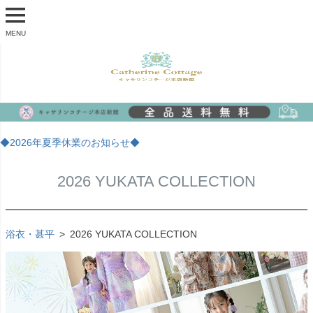
MENU
◆2026年夏季休業のお知らせ◆
2026 YUKATA COLLECTION
浴衣・甚平
2026 YUKATA COLLECTION