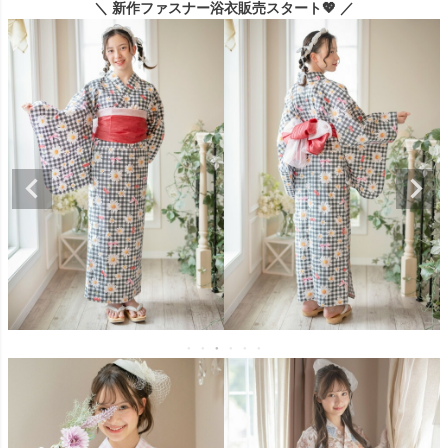
＼ 新作ファスナー浴衣販売スタート💖 ／