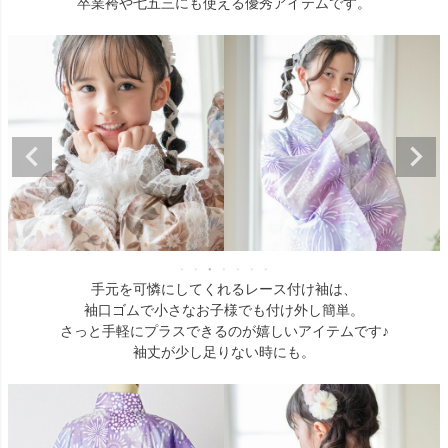
卒業袴や七五三にも使える優秀アイテムです。
手元を可憐にしてくれるレース付け袖は、
袖口ゴムで小さなお子様でも付け外し簡単。
さっと手軽にプラスできるのが嬉しいアイテムです♪
袖丈が少し足りない時にも。