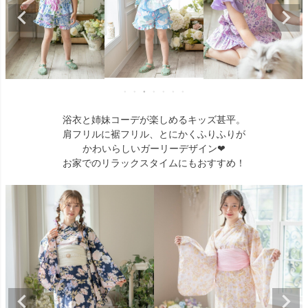
浴衣と姉妹コーデが楽しめるキッズ甚平。
肩フリルに裾フリル、とにかくふりふりが
かわいらしいガーリーデザイン❤
お家でのリラックスタイムにもおすすめ！