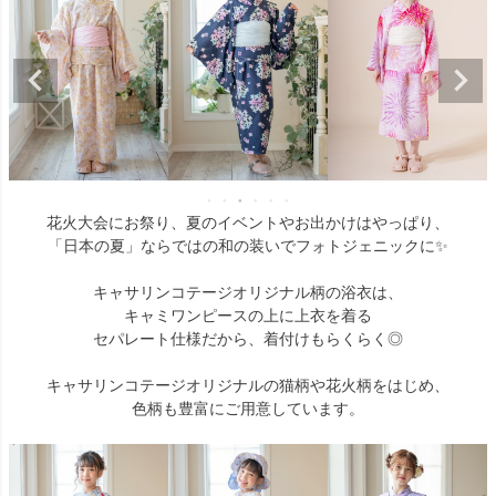
花火大会にお祭り、夏のイベントやお出かけはやっぱり、
「日本の夏」ならではの和の装いでフォトジェニックに✨
キャサリンコテージオリジナル柄の浴衣は、
キャミワンピースの上に上衣を着る
セパレート仕様だから、着付けもらくらく◎
キャサリンコテージオリジナルの猫柄や花火柄をはじめ、
色柄も豊富にご用意しています。