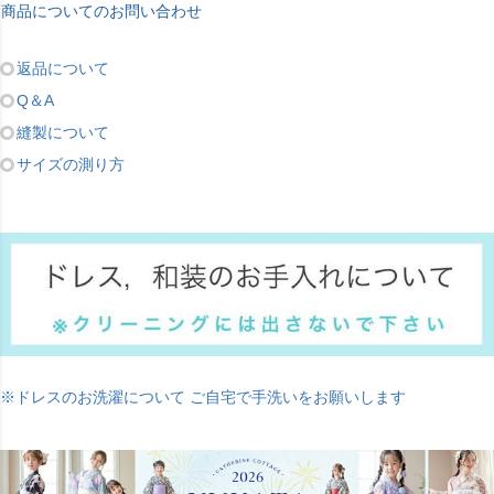
商品についてのお問い合わせ
返品について
Q＆A
縫製について
サイズの測り方
※ドレスのお洗濯について ご自宅で手洗いをお願いします