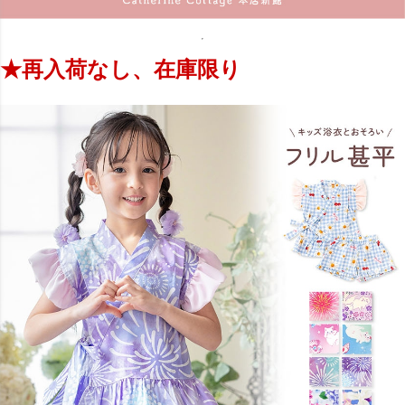
★再入荷なし、在庫限り