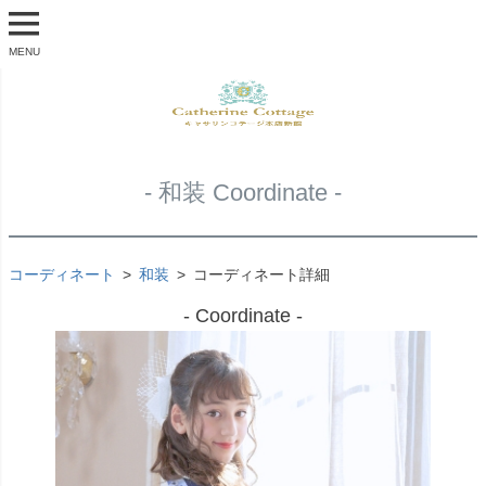
MENU
- 和装 Coordinate -
コーディネート
和装
コーディネート詳細
- Coordinate -