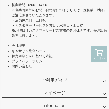
へ
営業時間 10:00～14:00
※営業時間外のお問い合わせにつきましては、翌営業日以降に
ご返信させていただきます。
・店舗休業日：土日祝
・カスタマーサービス休業日：水曜日・土日祝
※水曜日はカスタマーサービス業務のみお休みです。受注出荷
業務は行います。
会社概要
キャサリン総合ページ
特定商取引法に基づく表記
カートへ
プライバシーポリシー
お問い合わせ
ご利用ガイド
マイページ
information