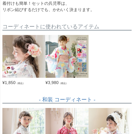
着付けも簡単！セットの兵児帯は、
リボン結びするだけでも、かわいく決まります。
コーディネートに使われているアイテム
¥
1,850
¥
3,980
（税込）
（税込）
- 和装 コーディネート -