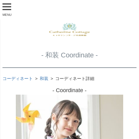
MENU
- 和装 Coordinate -
コーディネート
和装
コーディネート詳細
- Coordinate -