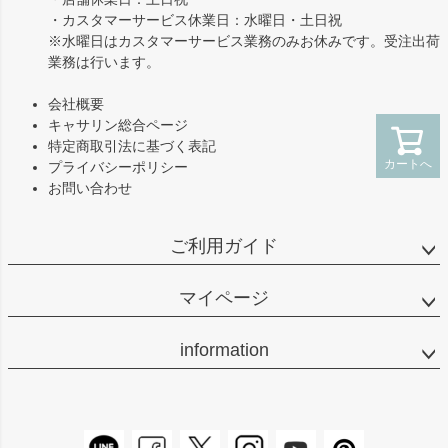
・カスタマーサービス休業日：水曜日・土日祝
※水曜日はカスタマーサービス業務のみお休みです。受注出荷
業務は行います。
会社概要
キャサリン総合ページ
特定商取引法に基づく表記
カートへ
プライバシーポリシー
お問い合わせ
ご利用ガイド
マイページ
information