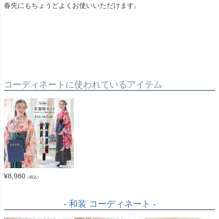
春先にもちょうどよくお使いいただけます。
コーディネートに使われているアイテム
¥
8,980
（税込）
- 和装 コーディネート -