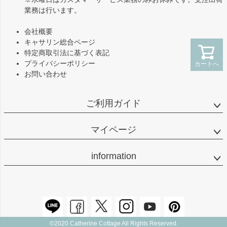
業務は行います。
会社概要
キャサリン総合ページ
特定商取引法に基づく表記
プライバシーポリシー
カートへ
お問い合わせ
ご利用ガイド
マイページ
information
©2020 Catherine Cottage All Rights Reserved.