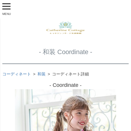
MENU
- 和装 Coordinate -
コーディネート
和装
コーディネート詳細
- Coordinate -