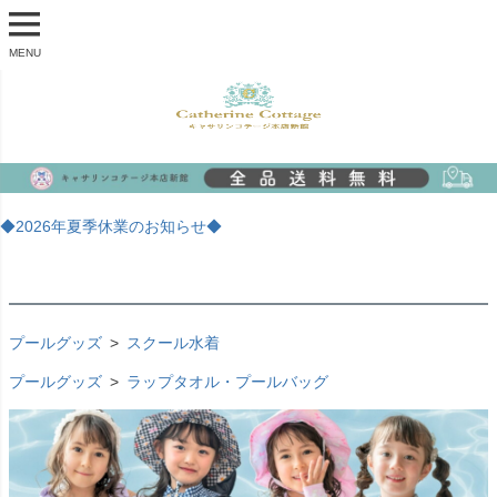
MENU
◆2026年夏季休業のお知らせ◆
プールグッズ
スクール水着
プールグッズ
ラップタオル・プールバッグ