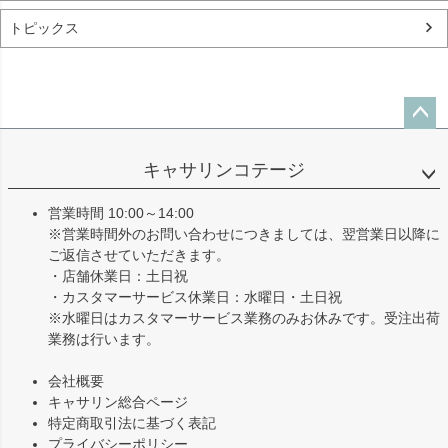
トピックス
ペー
ジト
キャサリンコテージ
ップ
へ
営業時間 10:00～14:00
※営業時間外のお問い合わせにつきましては、翌営業日以降に
ご返信させていただきます。
・店舗休業日：土日祝
・カスタマーサービス休業日：水曜日・土日祝
※水曜日はカスタマーサービス業務のみお休みです。受注出荷
業務は行います。
会社概要
キャサリン総合ページ
特定商取引法に基づく表記
プライバシーポリシー