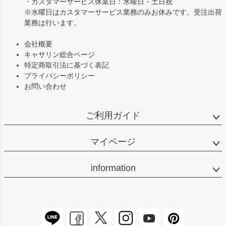
・カスタマーサービス休業日：水曜日・土日祝
※水曜日はカスタマーサービス業務のみお休みです。受注出荷
業務は行います。
会社概要
キャサリン総合ページ
特定商取引法に基づく表記
プライバシーポリシー
お問い合わせ
ご利用ガイド
マイページ
information