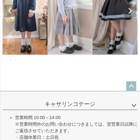
ペー
ジト
キャサリンコテージ
ップ
へ
営業時間 10:00～14:00
※営業時間外のお問い合わせにつきましては、翌営業日以降に
ご返信させていただきます。
・店舗休業日：土日祝