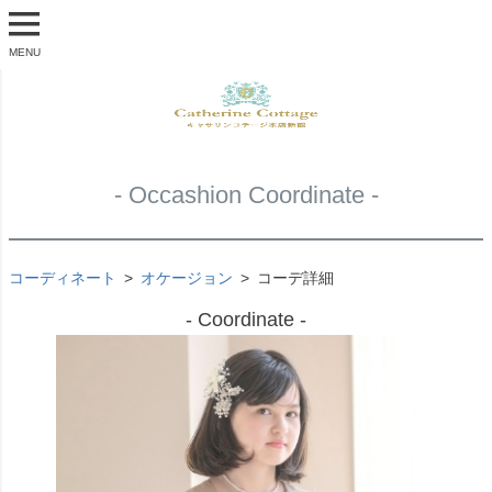
MENU
- Occashion Coordinate -
コーディネート
オケージョン
コーデ詳細
- Coordinate -