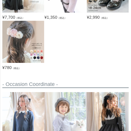
¥
7,700
¥
1,350
¥
2,990
（税込）
（税込）
（税込）
¥
780
（税込）
- Occasion Coordinate -