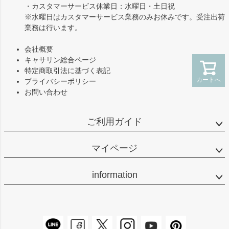
・カスタマーサービス休業日：水曜日・土日祝
※水曜日はカスタマーサービス業務のみお休みです。受注出荷
業務は行います。
会社概要
キャサリン総合ページ
特定商取引法に基づく表記
カートへ
プライバシーポリシー
お問い合わせ
ご利用ガイド
マイページ
information