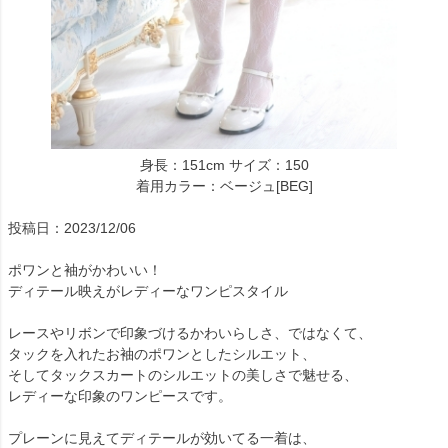
身長：151cm サイズ：150
着用カラー：ベージュ[BEG]
投稿日：2023/12/06
ポワンと袖がかわいい！
ディテール映えがレディーなワンピスタイル
レースやリボンで印象づけるかわいらしさ、ではなくて、
タックを入れたお袖のポワンとしたシルエット、
そしてタックスカートのシルエットの美しさで魅せる、
レディーな印象のワンピースです。
プレーンに見えてディテールが効いてる一着は、