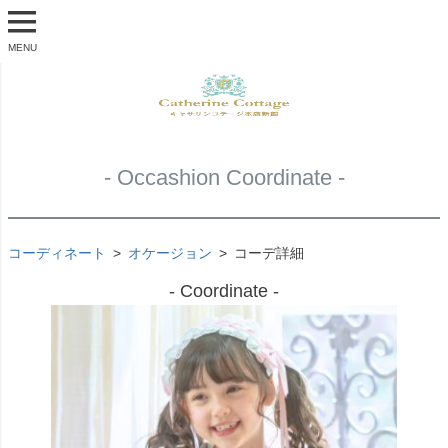
MENU
- Occashion Coordinate -
コーディネート
オケージョン
コーデ詳細
- Coordinate -