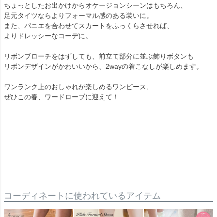
ちょっとしたお出かけからオケージョンシーンはもちろん、
足元タイツならよりフォーマル感のある装いに。
また、パニエを合わせてスカートをふっくらさせれば、
よりドレッシーなコーデに。
リボンブローチをはずしても、前立て部分に並ぶ飾りボタンも
リボンデザインがかわいいから、2wayの着こなしが楽しめます。
ワンランク上のおしゃれが楽しめるワンピース、
ぜひこの春、ワードローブに迎えて！
コーディネートに使われているアイテム