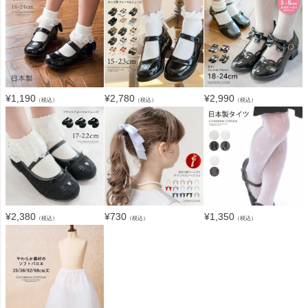
¥
1,190
¥
2,780
¥
2,990
（税込）
（税込）
（税込）
¥
2,380
¥
730
¥
1,350
（税込）
（税込）
（税込）