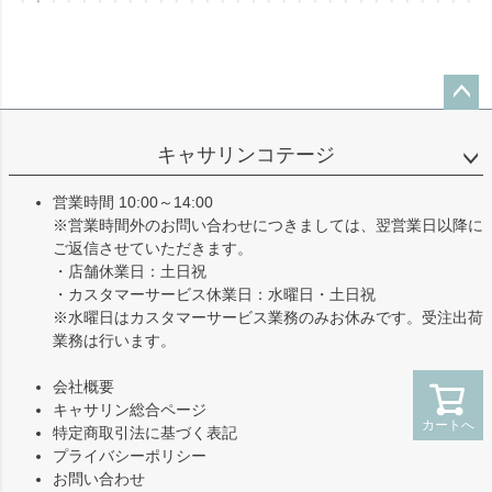
ペー
ジト
キャサリンコテージ
ップ
へ
営業時間 10:00～14:00
※営業時間外のお問い合わせにつきましては、翌営業日以降に
ご返信させていただきます。
・店舗休業日：土日祝
・カスタマーサービス休業日：水曜日・土日祝
※水曜日はカスタマーサービス業務のみお休みです。受注出荷
業務は行います。
会社概要
キャサリン総合ページ
カートへ
特定商取引法に基づく表記
プライバシーポリシー
お問い合わせ