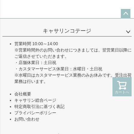
ペー
ジト
キャサリンコテージ
ップ
へ
営業時間 10:00～14:00
※営業時間外のお問い合わせにつきましては、翌営業日以降に
ご返信させていただきます。
・店舗休業日：土日祝
・カスタマーサービス休業日：水曜日・土日祝
※水曜日はカスタマーサービス業務のみお休みです。受注出荷
業務は行います。
カートへ
会社概要
キャサリン総合ページ
特定商取引法に基づく表記
プライバシーポリシー
お問い合わせ