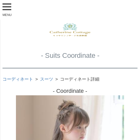
MENU
- Suits Coordinate -
コーディネート
スーツ
コーディネート詳細
- Coordinate -