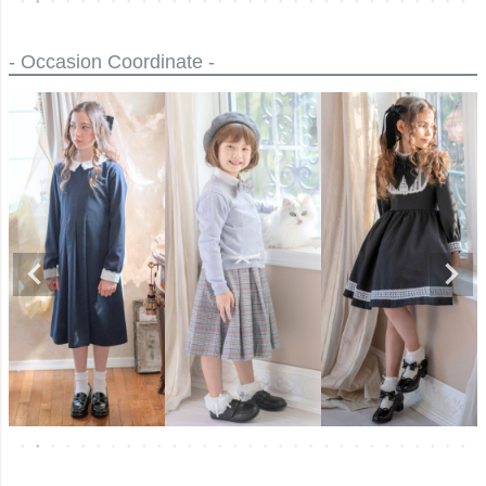
- Occasion Coordinate -