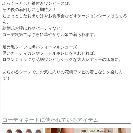
ふっくらとした袖付きワンピースは、
その後の着回しにも期待大！
ちょっとしたお出かけやお食事会などオケージョンシーンはもちろ
ん、
結婚式お呼ばれやパーティなど、
コーデ次第ではさらに華やかな印象で着られます。
足元黒タイツに黒いフォーマルシューズ、
黒いカーディガンやプードルボレロを合わせれば、
ロマンティックな花柄ワンピもシックな大人レディーの印象に。
あらゆるシーンで、お気に入りの花柄ワンピの着こなしを楽しん
で！
コーディネートに使われているアイテム