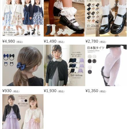
¥
4,980
¥
2,780
¥
1,490
（税込）
（税込）
（税込）
¥
930
¥
1,930
¥
1,350
（税込）
（税込）
（税込）