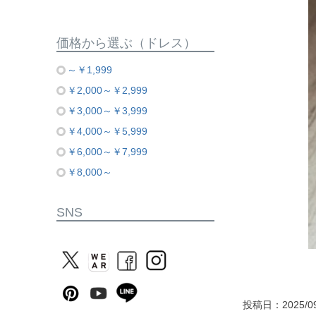
価格から選ぶ（ドレス）
～￥1,999
￥2,000～￥2,999
￥3,000～￥3,999
￥4,000～￥5,999
￥6,000～￥7,999
￥8,000～
SNS
投稿日：2025/09