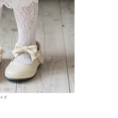
サイズ
1]