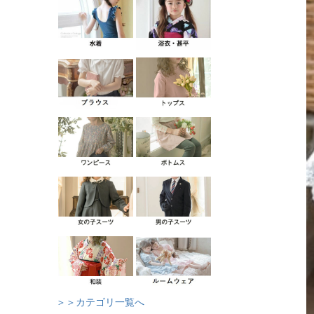
＞＞カテゴリ一覧へ