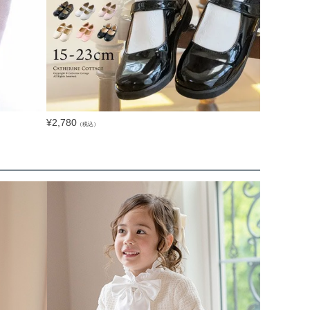
¥
2,780
（税込）