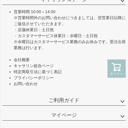
ップ
へ
営業時間 10:00～14:00
※営業時間外のお問い合わせにつきましては、翌営業日以降に
ご返信させていただきます。
・店舗休業日：土日祝
・カスタマーサービス休業日：水曜日・土日祝
※水曜日はカスタマーサービス業務のみお休みです。受注出荷
業務は行います。
会社概要
キャサリン総合ページ
特定商取引法に基づく表記
カートへ
プライバシーポリシー
お問い合わせ
ご利用ガイド
マイページ