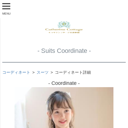
MENU
- Suits Coordinate -
コーディネート
スーツ
コーディネート詳細
- Coordinate -