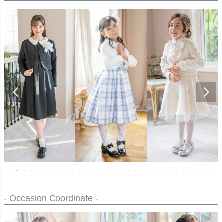
- Occasion Coordinate -