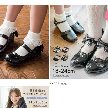
¥
2,990
（税込）