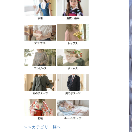
＞＞カテゴリ一覧へ