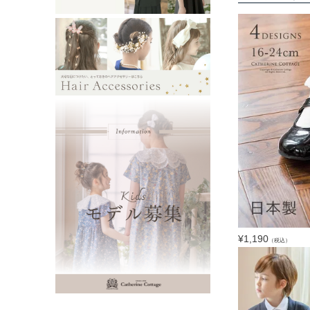
¥
1,190
（税込）