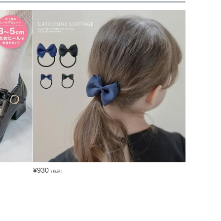
¥
930
（税込）