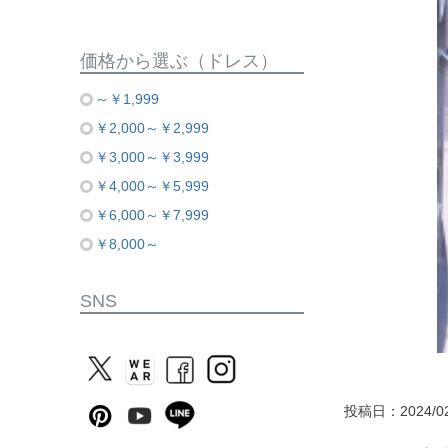
価格から選ぶ（ドレス）
～￥1,999
￥2,000～￥2,999
￥3,000～￥3,999
￥4,000～￥5,999
￥6,000～￥7,999
￥8,000～
SNS
投稿日：2024/02