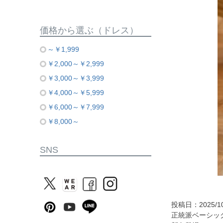
価格から選ぶ（ドレス）
～￥1,999
￥2,000～￥2,999
￥3,000～￥3,999
￥4,000～￥5,999
￥6,000～￥7,999
￥8,000～
SNS
投稿日：2025/10
正統派ベーシッ