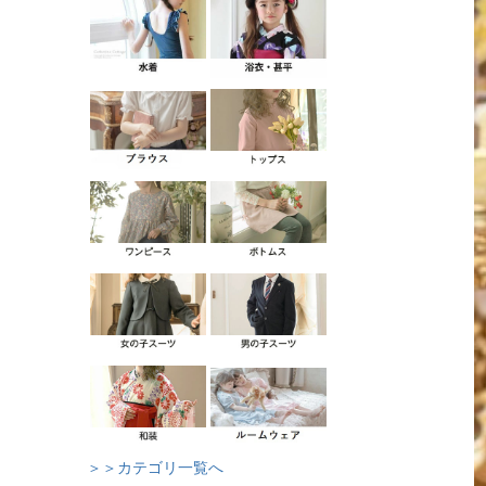
＞＞カテゴリ一覧へ