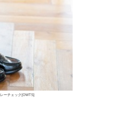
ブルーグレーチェック[OWTS]