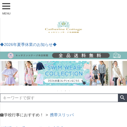
MENU
◆2026年夏季休業のお知らせ◆
🏫学校行事におすすめ！
携帯スリッパ