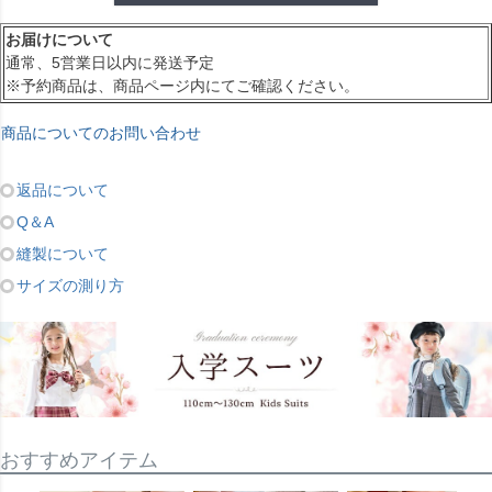
お届けについて
通常、5営業日以内に発送予定
※予約商品は、商品ページ内にてご確認ください。
商品についてのお問い合わせ
返品について
Q＆A
縫製について
サイズの測り方
おすすめアイテム