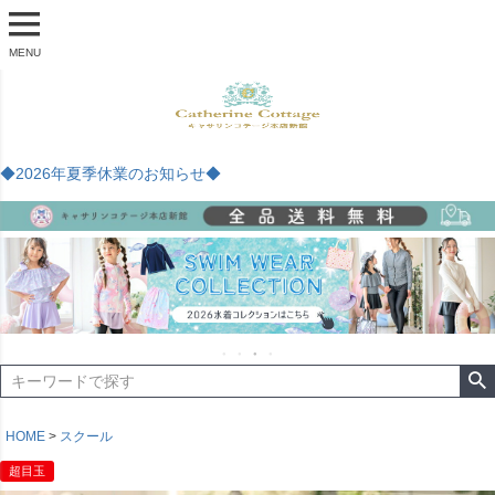
MENU
◆2026年夏季休業のお知らせ◆
HOME
スクール
超目玉