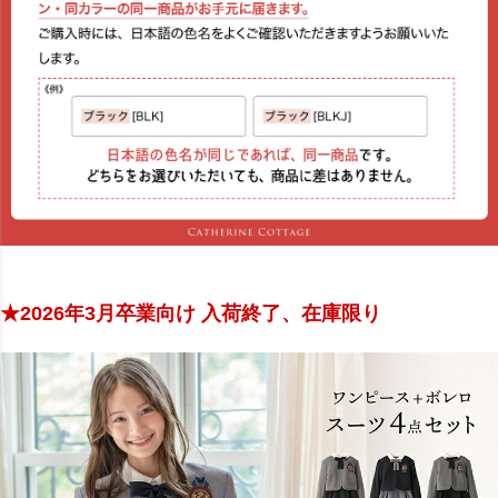
★2026年3月卒業向け 入荷終了、在庫限り