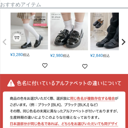
おすすめアイテム
¥
3,280
税込
¥
2,980
¥
2,840
税込
税込