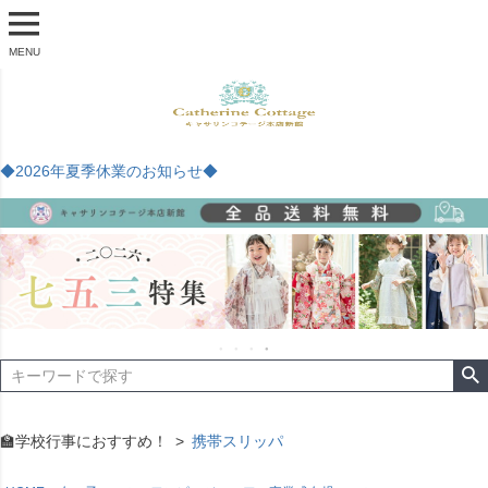
MENU
◆2026年夏季休業のお知らせ◆
🏫学校行事におすすめ！
携帯スリッパ