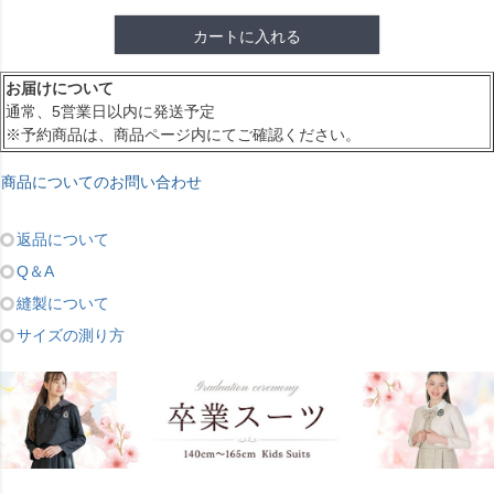
カートに入れる
お届けについて
通常、5営業日以内に発送予定
※予約商品は、商品ページ内にてご確認ください。
商品についてのお問い合わせ
返品について
Q＆A
縫製について
サイズの測り方