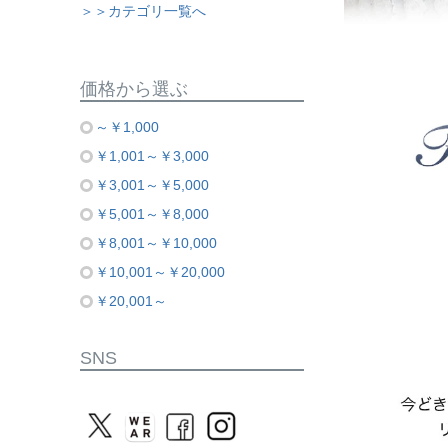
＞＞カテゴリ一覧へ
価格から選ぶ
～￥1,000
￥1,001～￥3,000
￥3,001～￥5,000
￥5,001～￥8,000
￥8,001～￥10,000
￥10,001～￥20,000
￥20,001～
SNS