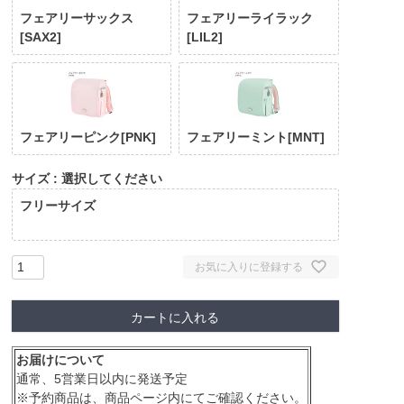
フェアリーサックス
フェアリーライラック
[SAX2]
[LIL2]
フェアリーピンク[PNK]
フェアリーミント[MNT]
サイズ
選択してください
フリーサイズ
お気に入りに登録する
カートに入れる
お届けについて
通常、5営業日以内に発送予定
※予約商品は、商品ページ内にてご確認ください。