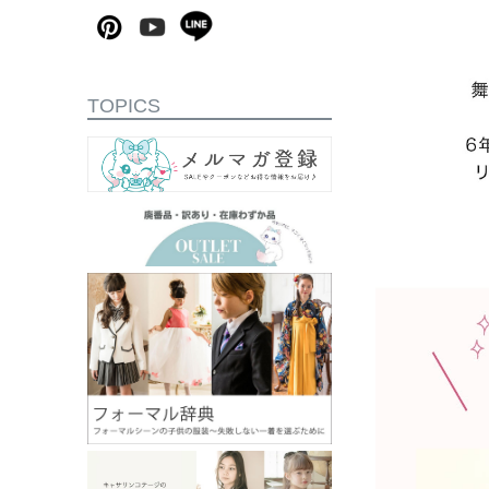
TOPICS