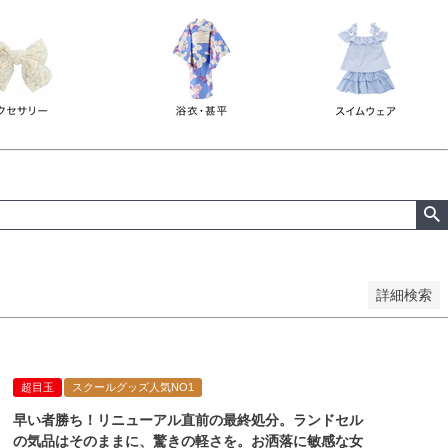
詳細検索
超目玉
スクールグッズ人気NO1
早い者勝ち！リニューアル直前の最終処分。ランドセル
の気品はそのままに、驚きの軽さを。お洒落に敏感な女