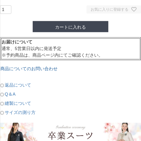
お気に入りに登録する
カートに入れる
お届けについて
通常、5営業日以内に発送予定
※予約商品は、商品ページ内にてご確認ください。
商品についてのお問い合わせ
返品について
Q＆A
縫製について
サイズの測り方