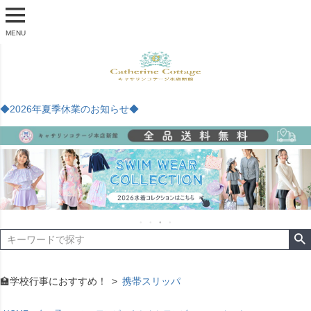
MENU
◆2026年夏季休業のお知らせ◆
🏫学校行事におすすめ！
携帯スリッパ