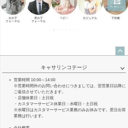
カートへ
ペー
ジト
キャサリンコテージ
ップ
へ
営業時間 10:00～14:00
※営業時間外のお問い合わせにつきましては、翌営業日以降に
ご返信させていただきます。
・店舗休業日：土日祝
・カスタマーサービス休業日：水曜日・土日祝
※水曜日はカスタマーサービス業務のみお休みです。受注出荷
業務は行います。
会社概要