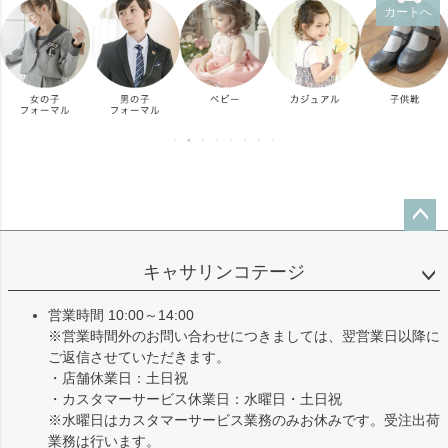
カートへ
ペー
ジト
キャサリンコテージ
ップ
へ
営業時間 10:00～14:00
※営業時間外のお問い合わせにつきましては、翌営業日以降に
ご返信させていただきます。
・店舗休業日：土日祝
・カスタマーサービス休業日：水曜日・土日祝
※水曜日はカスタマーサービス業務のみお休みです。受注出荷
業務は行います。