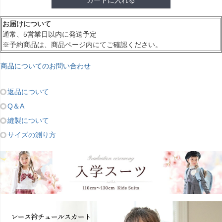
カートに入れる
お届けについて
通常、5営業日以内に発送予定
※予約商品は、商品ページ内にてご確認ください。
商品についてのお問い合わせ
返品について
Q＆A
縫製について
サイズの測り方