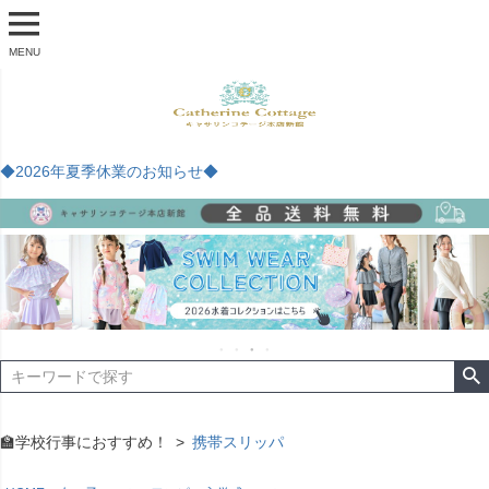
MENU
◆2026年夏季休業のお知らせ◆
🏫学校行事におすすめ！
携帯スリッパ