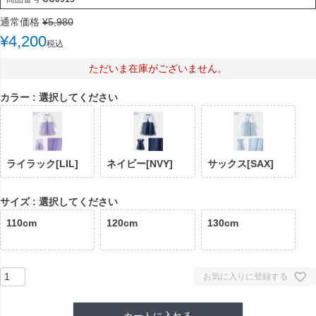
通常価格
¥
5,980
¥
4,200
税込
ただいま在庫がございません。
カラー
選択してください
ライラック[LIL]
ネイビー[NVY]
サックス[SAX]
サイズ
選択してください
110cm
120cm
130cm
お気に入りに登録する