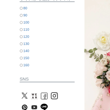
80
90
100
110
120
130
140
150
160
SNS