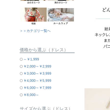
＞＞カテゴリ一覧へ
価格から選ぶ（ドレス）
～￥1,999
￥2,000～￥2,999
￥3,000～￥3,999
￥4,000～￥5,999
￥6,000～￥7,999
￥8,000～
サイズから選ぶ（ドレス）