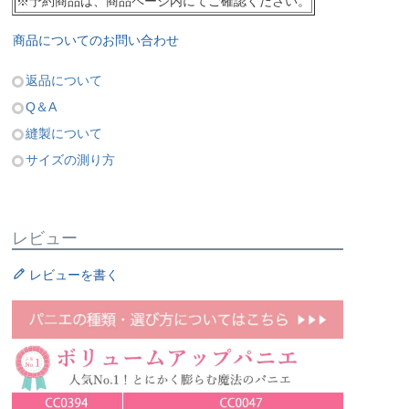
※予約商品は、商品ページ内にてご確認ください。
商品についてのお問い合わせ
返品について
Q＆A
縫製について
サイズの測り方
レビュー
レビューを書く