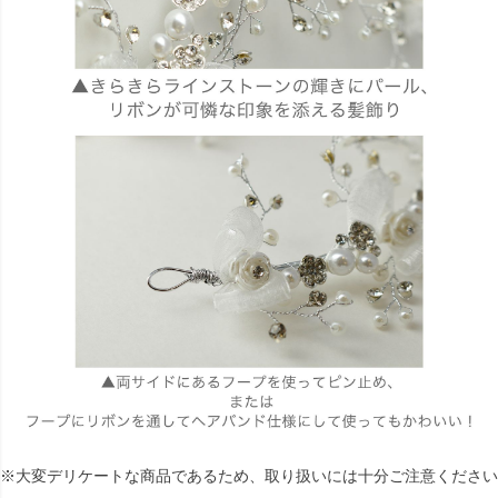
※大変デリケートな商品であるため、取り扱いには十分ご注意ください