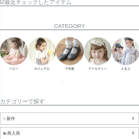
☑️最近チェックしたアイテム
CATEGORY
カテゴリーで探す
✨新作
💫再入荷