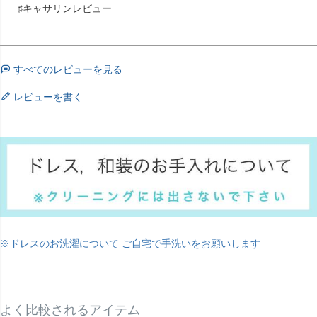
♯キャサリンレビュー
すべてのレビューを見る
レビューを書く
※ドレスのお洗濯について ご自宅で手洗いをお願いします
よく比較されるアイテム