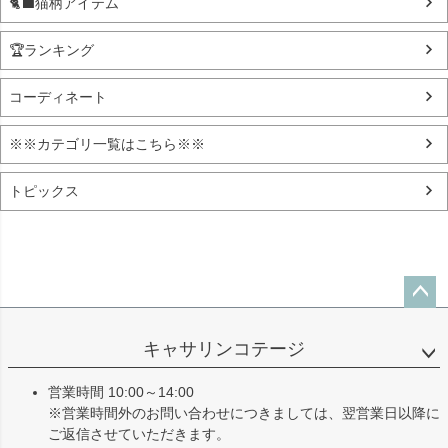
🐈‍⬛猫柄アイテム
🏆ランキング
コーディネート
※※カテゴリ一覧はこちら※※
トピックス
ペー
ジト
キャサリンコテージ
ップ
へ
営業時間 10:00～14:00
※営業時間外のお問い合わせにつきましては、翌営業日以降に
ご返信させていただきます。