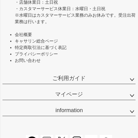
・店舗休業日：土日祝
・カスタマーサービス休業日：水曜日・土日祝
※水曜日はカスタマーサービス業務のみお休みです。受注出荷
業務は行います。
会社概要
キャサリン総合ページ
特定商取引法に基づく表記
プライバシーポリシー
お問い合わせ
ご利用ガイド
マイページ
information