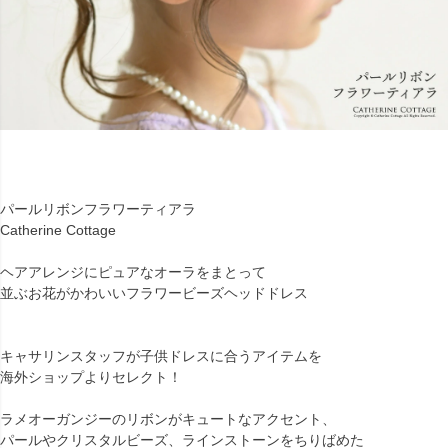
パールリボンフラワーティアラ
Catherine Cottage
ヘアアレンジにピュアなオーラをまとって
並ぶお花がかわいいフラワービーズヘッドドレス
キャサリンスタッフが子供ドレスに合うアイテムを
海外ショップよりセレクト！
ラメオーガンジーのリボンがキュートなアクセント、
パールやクリスタルビーズ、ラインストーンをちりばめた