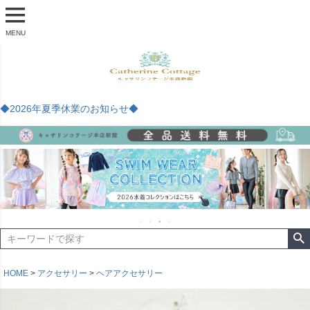
MENU
◆2026年夏季休業のお知らせ◆
HOME
アクセサリー
ヘアアクセサリー