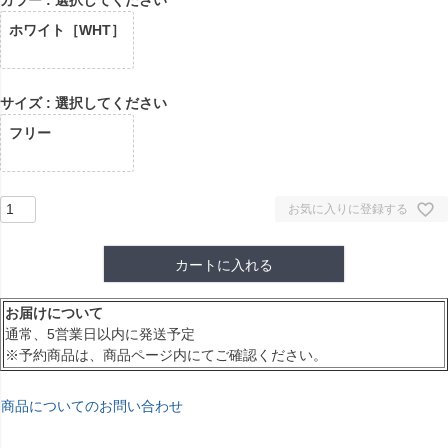
カラー
選択してください
ホワイト［WHT］
サイズ
選択してください
フリー
お気に入りに登録する
カートに入れる
お届けについて
通常、5営業日以内に発送予定
※予約商品は、商品ページ内にてご確認ください。
商品についてのお問い合わせ