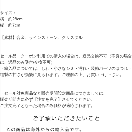
サイズ：
横 約28cm
縦 約7cm
【素材】合金、ラインストーン、クリスタル
セール品・クーポン利用での購入の場合は、返品交換不可（不良の場合
は、返品のみ受付/交換不可）
・輸入品については、しわ・小さなシミ・汚れ・装飾パーツのほつれ・
縫製の甘さが頻繁に見られます。ご理解の上、お買い上げ下さい。
・セール対象商品など販売期間設定商品につきましては、
販売期間内に必ず【注文を完了】させてください。
ご注文完了となった場合のみ価格が適応されます。