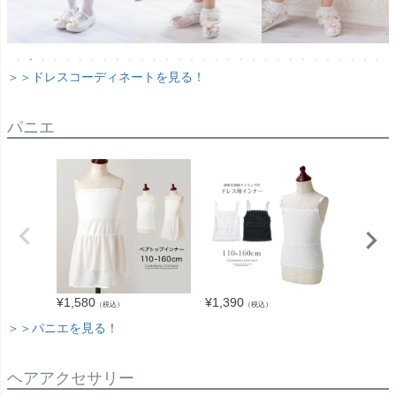
＞＞ドレスコーディネートを見る！
パニエ
¥
1,580
¥
1,390
¥
2,280
（税込）
（税込）
＞＞パニエを見る！
ヘアアクセサリー