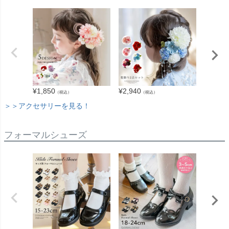
¥
1,850
¥
2,940
¥
1,390
（税込）
（税込）
＞＞アクセサリーを見る！
フォーマルシューズ