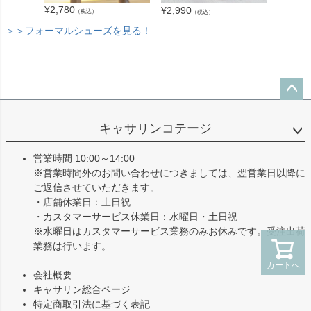
¥
3,280
¥
2,780
¥
2,990
（税込）
（税込）
＞＞フォーマルシューズを見る！
ペー
ジト
キャサリンコテージ
ップ
へ
営業時間 10:00～14:00
※営業時間外のお問い合わせにつきましては、翌営業日以降に
ご返信させていただきます。
・店舗休業日：土日祝
・カスタマーサービス休業日：水曜日・土日祝
※水曜日はカスタマーサービス業務のみお休みです。受注出荷
業務は行います。
カートへ
会社概要
キャサリン総合ページ
特定商取引法に基づく表記