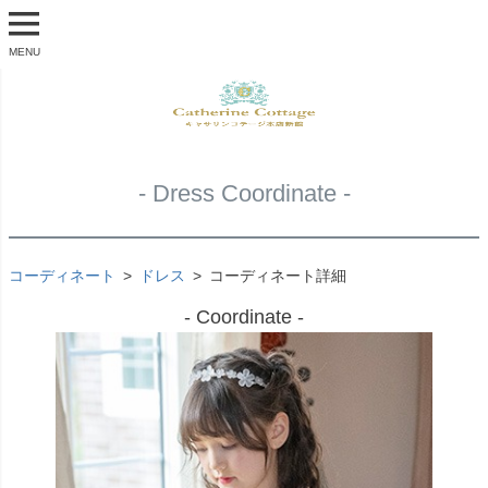
MENU
- Dress Coordinate -
コーディネート
ドレス
コーディネート詳細
- Coordinate -