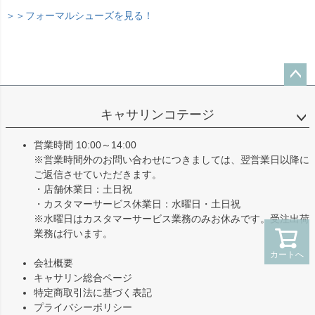
＞＞フォーマルシューズを見る！
ペー
ジト
キャサリンコテージ
ップ
へ
営業時間 10:00～14:00
※営業時間外のお問い合わせにつきましては、翌営業日以降に
ご返信させていただきます。
・店舗休業日：土日祝
・カスタマーサービス休業日：水曜日・土日祝
※水曜日はカスタマーサービス業務のみお休みです。受注出荷
業務は行います。
カートへ
会社概要
キャサリン総合ページ
特定商取引法に基づく表記
プライバシーポリシー