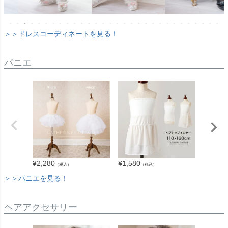
＞＞ドレスコーディネートを見る！
パニエ
¥
2,280
¥
1,580
¥
1,680
（税込）
（税込）
＞＞パニエを見る！
ヘアアクセサリー