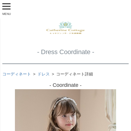
MENU
- Dress Coordinate -
コーディネート
ドレス
コーディネート詳細
- Coordinate -