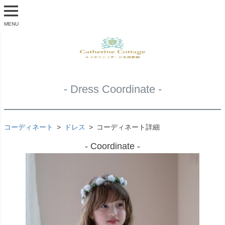
MENU
- Dress Coordinate -
コーディネート
ドレス
コーディネート詳細
- Coordinate -