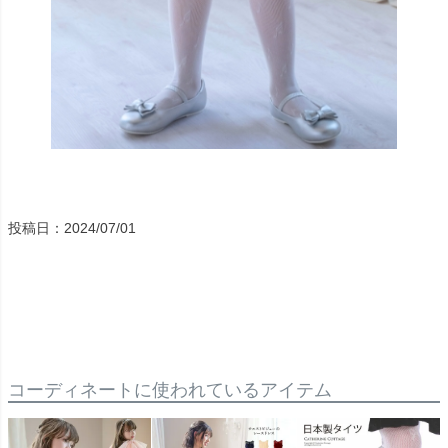
投稿日：2024/07/01
コーディネートに使われているアイテム