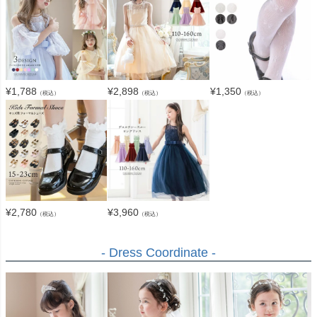
¥
1,788
¥
2,898
¥
1,350
（税込）
（税込）
（税込）
¥
2,780
¥
3,960
（税込）
（税込）
- Dress Coordinate -