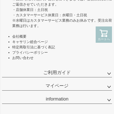
ご返信させていただきます。
・店舗休業日：土日祝
・カスタマーサービス休業日：水曜日・土日祝
※水曜日はカスタマーサービス業務のみお休みです。受注出荷
業務は行います。
会社概要
カートへ
キャサリン総合ページ
特定商取引法に基づく表記
プライバシーポリシー
お問い合わせ
ご利用ガイド
マイページ
information