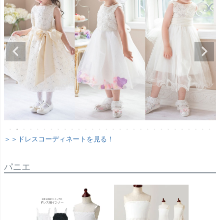
＞＞ドレスコーディネートを見る！
パニエ