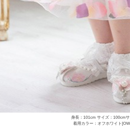
身長：101cm サイズ：100cm
着用カラー：オフホワイト[OWT