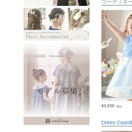
コーディネ
¥
3,838
（税込）
Dress Coord