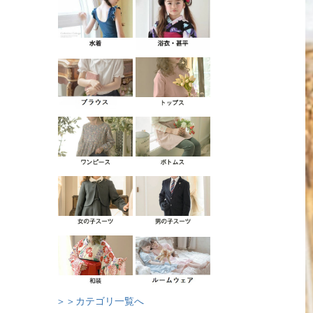
＞＞カテゴリ一覧へ