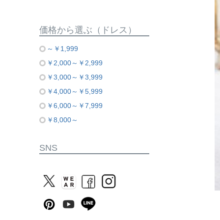
価格から選ぶ（ドレス）
～￥1,999
￥2,000～￥2,999
￥3,000～￥3,999
￥4,000～￥5,999
￥6,000～￥7,999
￥8,000～
SNS