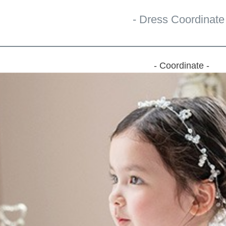
- Dress Coordinate 
- Coordinate -