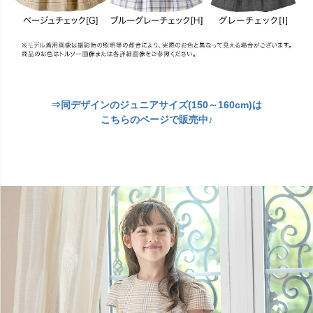
⇒同デザインのジュニアサイズ(150～160cm)は
こちらのページで販売中♪