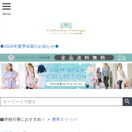
MENU
◆2026年夏季休業のお知らせ◆
🏫学校行事におすすめ！
携帯スリッパ