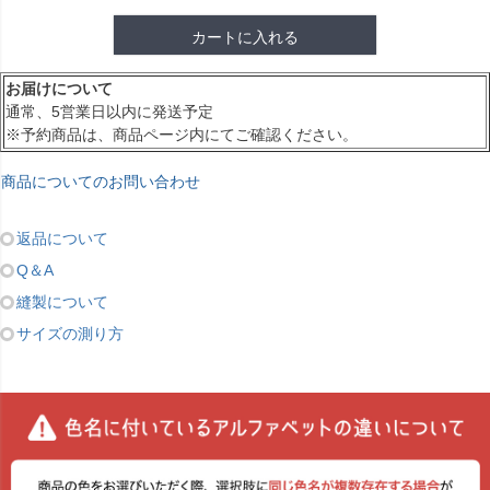
カートに入れる
お届けについて
通常、5営業日以内に発送予定
※予約商品は、商品ページ内にてご確認ください。
商品についてのお問い合わせ
返品について
Q＆A
縫製について
サイズの測り方