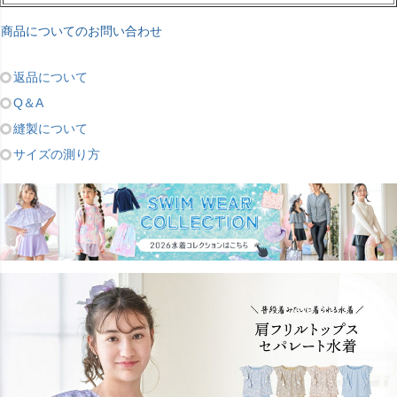
商品についてのお問い合わせ
返品について
Q＆A
縫製について
サイズの測り方