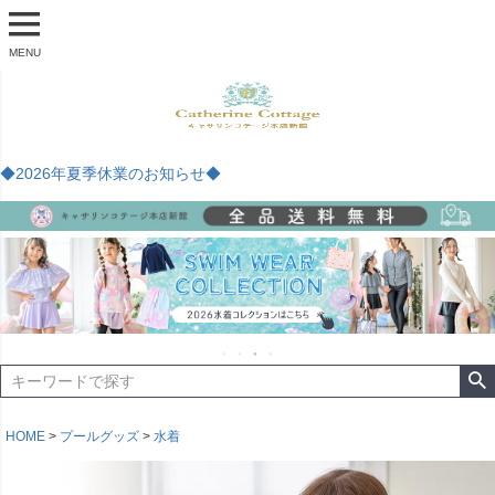
MENU
◆2026年夏季休業のお知らせ◆
HOME
プールグッズ
水着