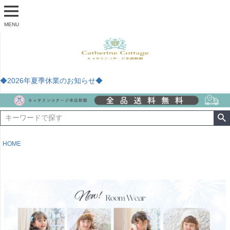
MENU
◆2026年夏季休業のお知らせ◆
HOME