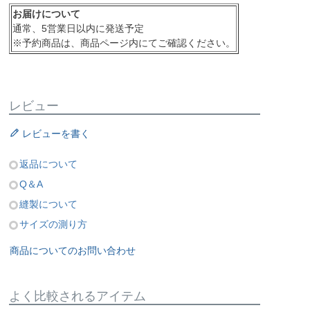
お届けについて
通常、5営業日以内に発送予定
※予約商品は、商品ページ内にてご確認ください。
レビュー
レビューを書く
返品について
Q＆A
縫製について
サイズの測り方
商品についてのお問い合わせ
よく比較されるアイテム