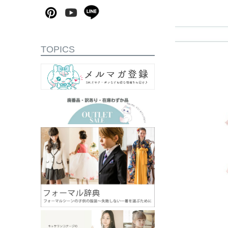
TOPICS