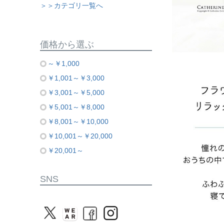
＞＞カテゴリ一覧へ
価格から選ぶ
～￥1,000
￥1,001～￥3,000
￥3,001～￥5,000
￥5,001～￥8,000
￥8,001～￥10,000
￥10,001～￥20,000
￥20,001～
SNS