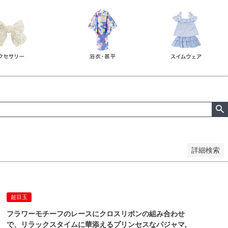
詳細検索
超目玉
フラワーモチーフのレースにクロスリボンの組み合わせ
で、リラックスタイムに華添えるプリンセスなパジャマ,