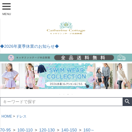
MENU
◆2026年夏季休業のお知らせ◆
HOME
ドレス
70-95
100-110
120-130
140-150
160～