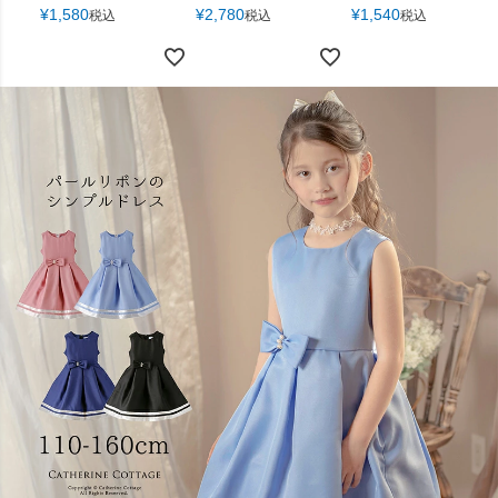
¥
1,580
¥
2,780
¥
1,540
税込
税込
税込