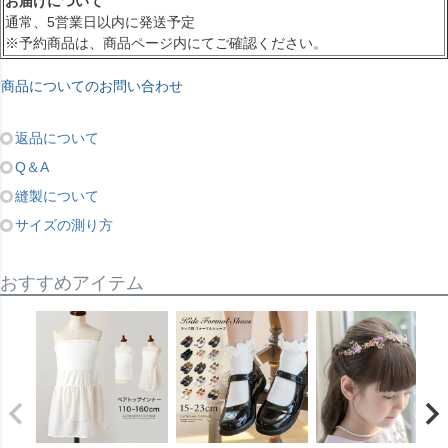
お届けについて
通常、5営業日以内に発送予定
※予約商品は、商品ページ内にてご確認ください。
商品についてのお問い合わせ
返品について
Q＆A
縫製について
サイズの測り方
おすすめアイテム