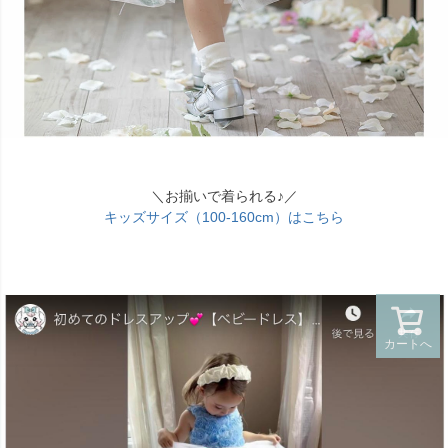
＼お揃いで着られる♪／
キッズサイズ（100-160cm）はこちら
カートへ