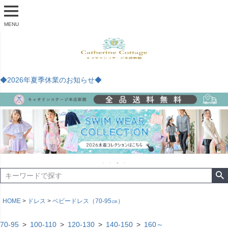
MENU
◆2026年夏季休業のお知らせ◆
HOME
ドレス
ベビードレス（70-95㎝）
70-95
100-110
120-130
140-150
160～