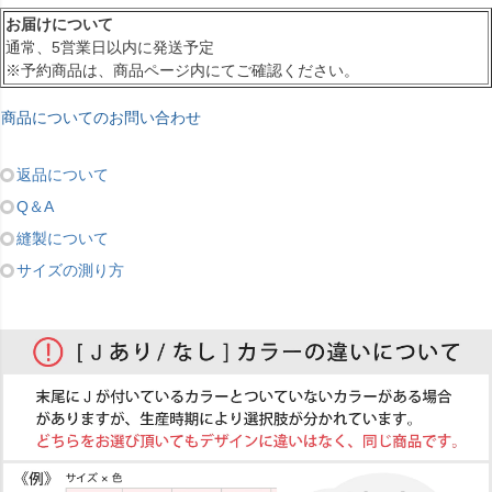
お届けについて
通常、5営業日以内に発送予定
※予約商品は、商品ページ内にてご確認ください。
商品についてのお問い合わせ
返品について
Q＆A
縫製について
サイズの測り方