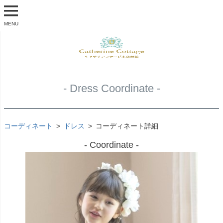
MENU
- Dress Coordinate -
コーディネート
ドレス
コーディネート詳細
- Coordinate -