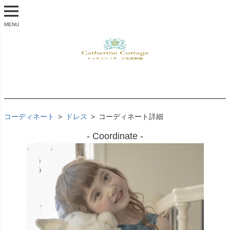
MENU
コーディネート
ドレス
コーディネート詳細
- Coordinate -