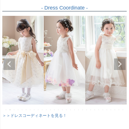
- Dress Coordinate -
＞＞ドレスコーディネートを見る！