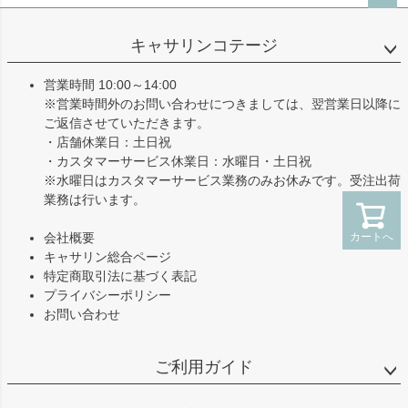
ペー
ジト
キャサリンコテージ
ップ
へ
営業時間 10:00～14:00
※営業時間外のお問い合わせにつきましては、翌営業日以降に
ご返信させていただきます。
・店舗休業日：土日祝
・カスタマーサービス休業日：水曜日・土日祝
※水曜日はカスタマーサービス業務のみお休みです。受注出荷
業務は行います。
会社概要
カートへ
キャサリン総合ページ
特定商取引法に基づく表記
プライバシーポリシー
お問い合わせ
ご利用ガイド