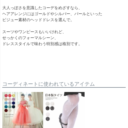
大人っぽさを意識したコーデをめざすなら、
ヘアアレンジにはゴールドやシルバー、パールといった
ビジュー素材のヘッドドレスを選んで。
スーツやワンピースもいいけれど、
せっかくのフォーマルシーン、
ドレススタイルで味わう特別感は格別です。
コーディネートに使われているアイテム