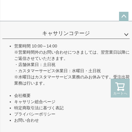
ペー
ジト
キャサリンコテージ
ップ
へ
営業時間 10:00～14:00
※営業時間外のお問い合わせにつきましては、翌営業日以降に
ご返信させていただきます。
・店舗休業日：土日祝
・カスタマーサービス休業日：水曜日・土日祝
※水曜日はカスタマーサービス業務のみお休みです。受注出荷
業務は行います。
カートへ
会社概要
キャサリン総合ページ
特定商取引法に基づく表記
プライバシーポリシー
お問い合わせ