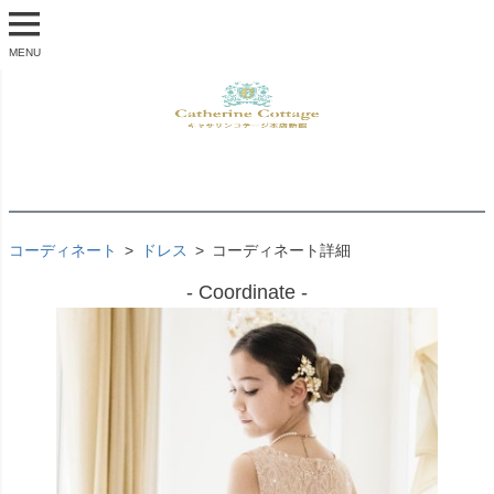
MENU
コーディネート
ドレス
コーディネート詳細
- Coordinate -