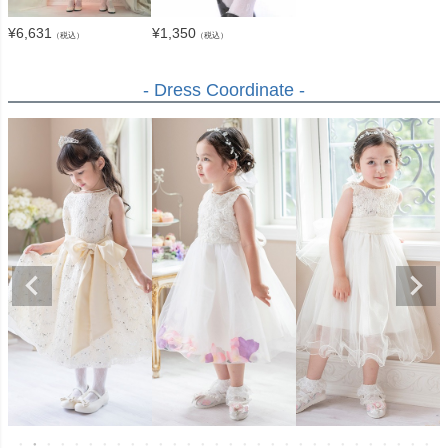
¥
6,631
¥
1,350
（税込）
（税込）
- Dress Coordinate -