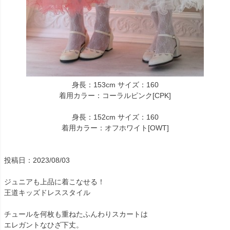
身長：153cm サイズ：160
着用カラー：コーラルピンク[CPK]
身長：152cm サイズ：160
着用カラー：オフホワイト[OWT]
投稿日：2023/08/03
ジュニアも上品に着こなせる！
王道キッズドレススタイル
チュールを何枚も重ねたふんわりスカートは
エレガントなひざ下丈。