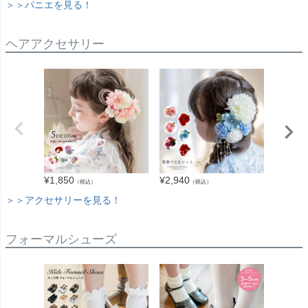
＞＞パニエを見る！
ヘアアクセサリー
¥
1,850
¥
2,940
¥
1,980
（税込）
（税込）
＞＞アクセサリーを見る！
フォーマルシューズ