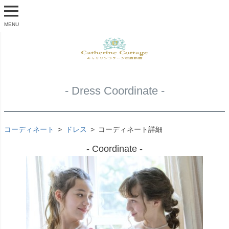
MENU
- Dress Coordinate -
コーディネート
ドレス
コーディネート詳細
- Coordinate -