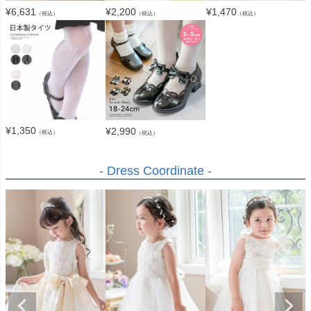
¥
6,631
¥
2,200
¥
1,470
（税込）
（税込）
（税込）
¥
1,350
¥
2,990
（税込）
（税込）
- Dress Coordinate -