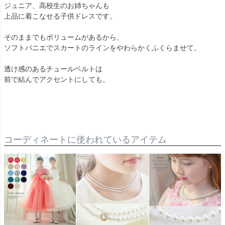
ジュニア、高校生のお姉ちゃんも
上品に着こなせる子供ドレスです。
そのままでもボリュームがあるから、
ソフトパニエでスカートのラインをやわらかくふくらませて。
透け感のあるチュールベルトは
前で結んでアクセントにしても。
コーディネートに使われているアイテム