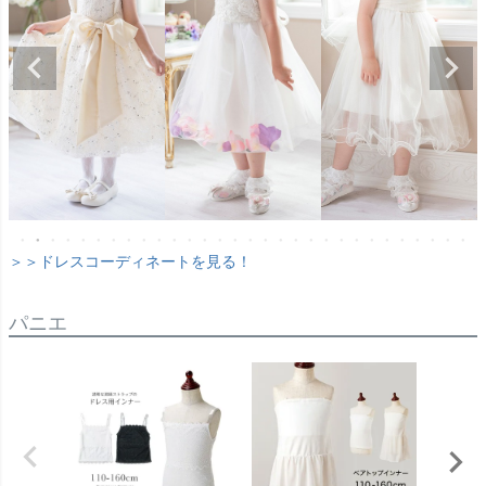
＞＞ドレスコーディネートを見る！
パニエ