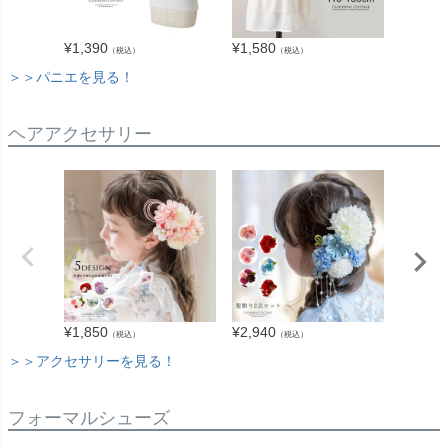
¥
1,390
¥
1,580
¥
1,190
（税込）
（税込）
＞＞パニエを見る！
ヘアアクセサリー
¥
1,850
¥
2,940
¥
1,980
（税込）
（税込）
＞＞アクセサリーを見る！
フォーマルシューズ