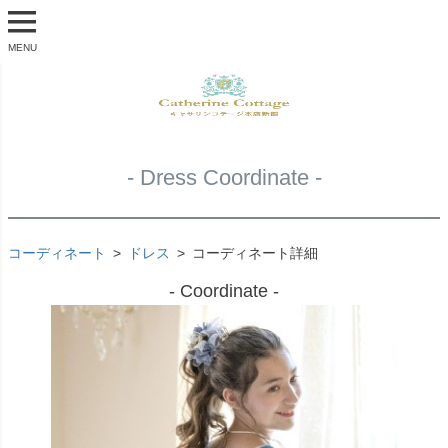
MENU
- Dress Coordinate -
コーディネート
ドレス
コーディネート詳細
- Coordinate -