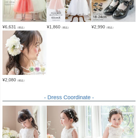
¥
6,631
¥
1,860
¥
2,990
（税込）
（税込）
（税込）
¥
2,080
（税込）
- Dress Coordinate -