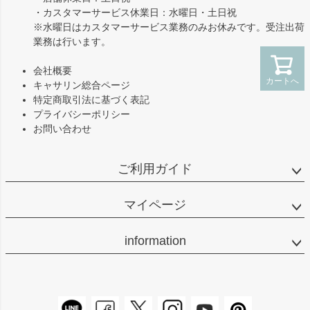
・カスタマーサービス休業日：水曜日・土日祝
※水曜日はカスタマーサービス業務のみお休みです。受注出荷
業務は行います。
会社概要
カートへ
キャサリン総合ページ
特定商取引法に基づく表記
プライバシーポリシー
お問い合わせ
ご利用ガイド
マイページ
information