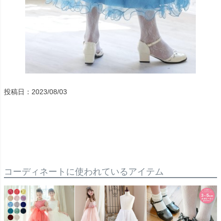
投稿日：2023/08/03
コーディネートに使われているアイテム