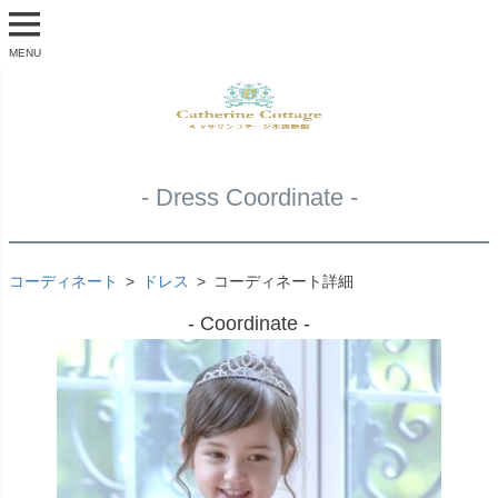
MENU
- Dress Coordinate -
コーディネート
ドレス
コーディネート詳細
- Coordinate -