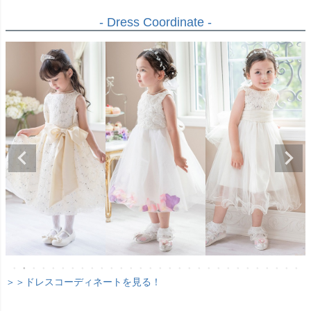
- Dress Coordinate -
＞＞ドレスコーディネートを見る！