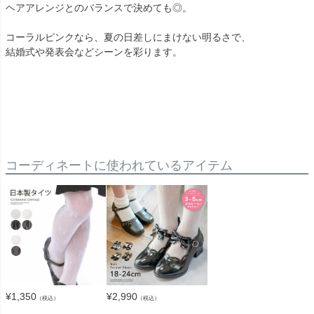
ヘアアレンジとのバランスで決めても◎。
コーラルピンクなら、夏の日差しにまけない明るさで、
結婚式や発表会などシーンを彩ります。
コーディネートに使われているアイテム
¥
1,350
¥
2,990
（税込）
（税込）