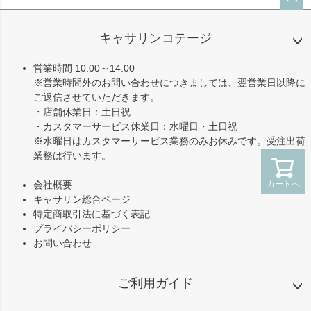
ペー
ジト
キャサリンコテージ
ップ
へ
営業時間 10:00～14:00
※営業時間外のお問い合わせにつきましては、翌営業日以降に
ご返信させていただきます。
・店舗休業日：土日祝
・カスタマーサービス休業日：水曜日・土日祝
※水曜日はカスタマーサービス業務のみお休みです。受注出荷
業務は行います。
カートへ
会社概要
キャサリン総合ページ
特定商取引法に基づく表記
プライバシーポリシー
お問い合わせ
ご利用ガイド