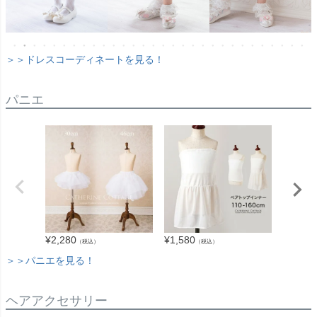
＞＞ドレスコーディネートを見る！
パニエ
¥
2,280
¥
1,580
¥
1,680
（税込）
（税込）
＞＞パニエを見る！
ヘアアクセサリー