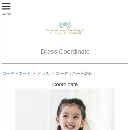
MENU
- Dress Coordinate -
コーディネート
ドレス
コーディネート詳細
- Coordinate -