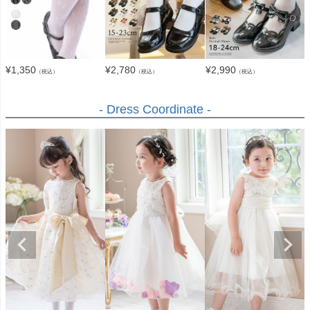
¥
1,350
¥
2,780
¥
2,990
（税込）
（税込）
（税込）
- Dress Coordinate -