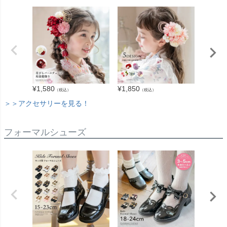
¥
1,580
¥
1,850
¥
2,940
（税込）
（税込）
＞＞アクセサリーを見る！
フォーマルシューズ