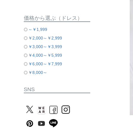
価格から選ぶ（ドレス）
～￥1,999
￥2,000～￥2,999
￥3,000～￥3,999
￥4,000～￥5,999
￥6,000～￥7,999
￥8,000～
SNS