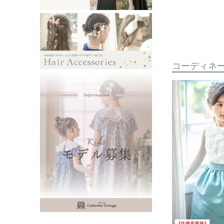
コーディネ