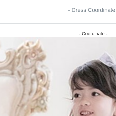
- Dress Coordinate 
- Coordinate -