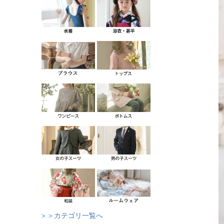
＞＞カテゴリ一覧へ