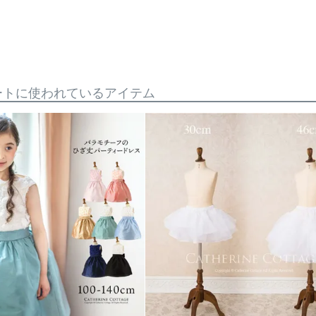
ートに使われているアイテム